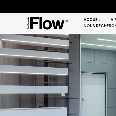
ACCUEIL
A 
NOUS RECHERC