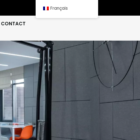
Français
CONTACT