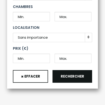
CHAMBRES
LOCALISATION
Sans importance
PRIX (€)
EFFACER
RECHERCHER