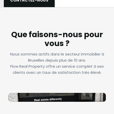
CONTACTEZ-NOUS
Que faisons-nous pour
vous ?
Nous sommes actifs dans le secteur immobilier à
Bruxelles depuis plus de 10 ans.
Flow Real Property offre un service complet à ses
clients avec un taux de satisfaction très élevé.