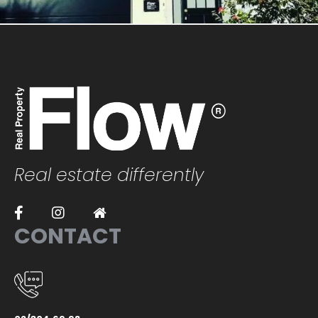
Real estate differently
CONTACT