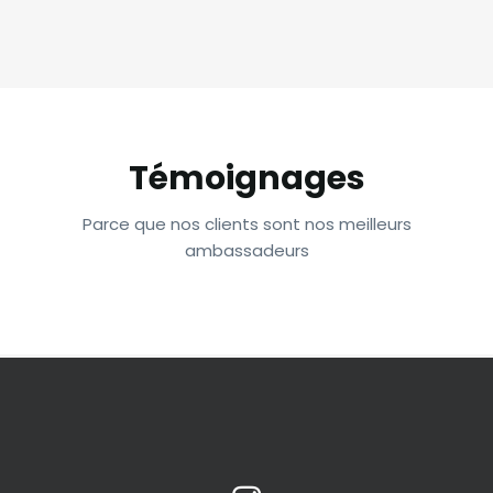
Témoignages
Parce que nos clients sont nos meilleurs
ambassadeurs