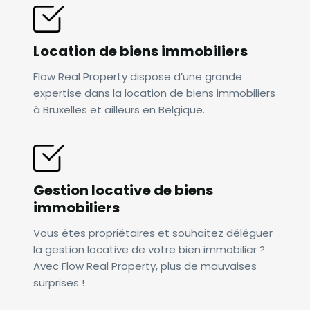
Location de biens immobiliers
Flow Real Property dispose d’une grande
expertise dans la location de biens immobiliers
à Bruxelles et ailleurs en Belgique.
Gestion locative de biens
immobiliers
Vous êtes propriétaires et souhaitez déléguer
la gestion locative de votre bien immobilier ?
Avec Flow Real Property, plus de mauvaises
surprises !