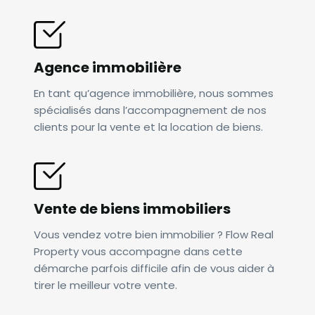
Agence immobilière
En tant qu’agence immobilière, nous sommes
spécialisés dans l’accompagnement de nos
clients pour la vente et la location de biens.
Vente de biens immobiliers
Vous vendez votre bien immobilier ? Flow Real
Property vous accompagne dans cette
démarche parfois difficile afin de vous aider à
tirer le meilleur votre vente.