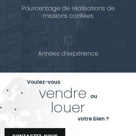
Pourcentage de réalisations de
missions confiées
10
Années d’expérience
Voulez-vous
vendre
ou
louer
votre bien ?