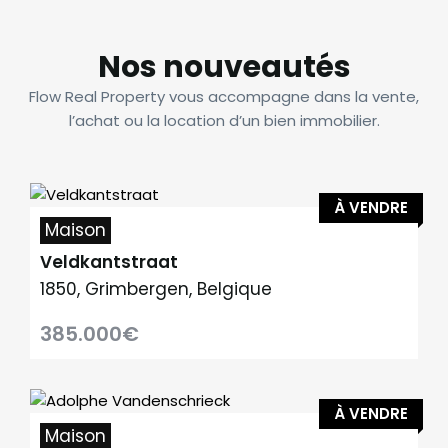
Nos nouveautés
Flow Real Property vous accompagne dans la vente,
l’achat ou la location d’un bien immobilier.
À VENDRE
Maison
Veldkantstraat
1850, Grimbergen, Belgique
385.000€
À VENDRE
Maison