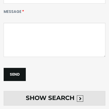
MESSAGE
SHOW
SEARCH