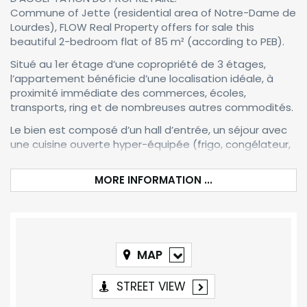
Commune of Jette (residential area of Notre-Dame de
Lourdes), FLOW Real Property offers for sale this
beautiful 2-bedroom flat of 85 m² (according to PEB).
Situé au 1er étage d’une copropriété de 3 étages,
l’appartement bénéficie d’une localisation idéale, à
proximité immédiate des commerces, écoles,
transports, ring et de nombreuses autres commodités.
Le bien est composé d’un hall d’entrée, un séjour avec
une cuisine ouverte hyper-équipée (frigo, congélateur,
MORE INFORMATION ...
MAP
STREET VIEW