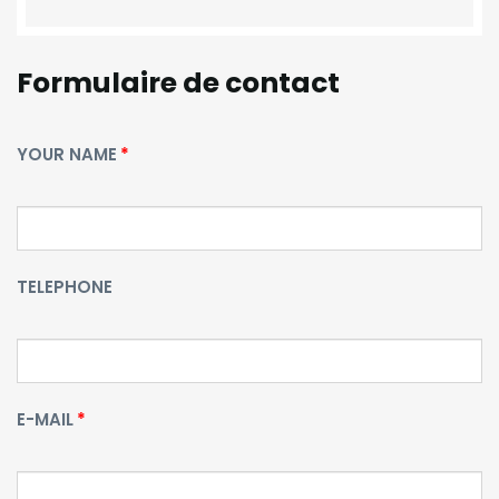
Formulaire de contact
YOUR NAME
TELEPHONE
E-MAIL