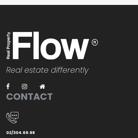
Real estate differently
CONTACT
02/304.69.98