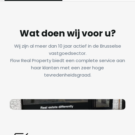
Wat doen wij voor u?
Wij zijn al meer dan 10 jaar actief in de Brusselse
vastgoedsector.
Flow Real Property biedt een complete service aan
haar klanten met een zeer hoge
tevredenheidsgraad.