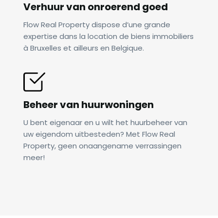
Verhuur van onroerend goed
Flow Real Property dispose d’une grande
expertise dans la location de biens immobiliers
à Bruxelles et ailleurs en Belgique.
Beheer van huurwoningen
U bent eigenaar en u wilt het huurbeheer van
uw eigendom uitbesteden? Met Flow Real
Property, geen onaangename verrassingen
meer!