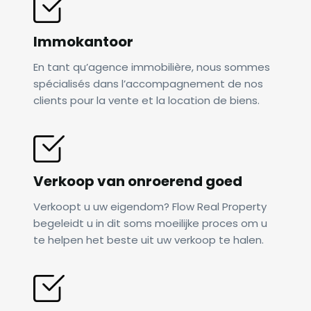
Immokantoor
En tant qu’agence immobilière, nous sommes
spécialisés dans l’accompagnement de nos
clients pour la vente et la location de biens.
Verkoop van onroerend goed
Verkoopt u uw eigendom? Flow Real Property
begeleidt u in dit soms moeilijke proces om u
te helpen het beste uit uw verkoop te halen.