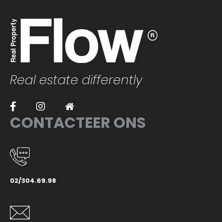
Real estate differently
CONTACTEER ONS
02/304.69.98