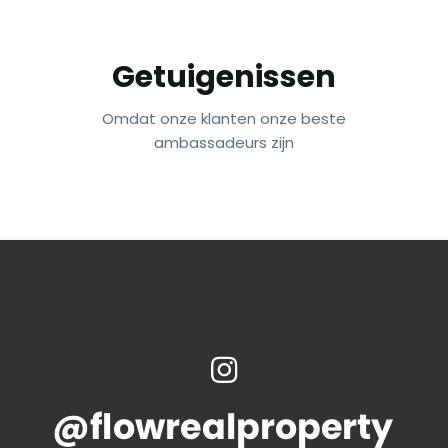
Getuigenissen
Omdat onze klanten onze beste
ambassadeurs zijn