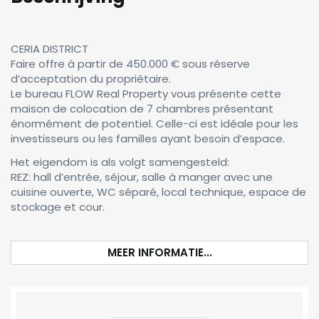
CERIA DISTRICT
Faire offre à partir de 450.000 € sous réserve
d’acceptation du propriétaire.
Le bureau FLOW Real Property vous présente cette
maison de colocation de 7 chambres présentant
énormément de potentiel. Celle-ci est idéale pour les
investisseurs ou les familles ayant besoin d’espace.
Het eigendom is als volgt samengesteld:
REZ: hall d’entrée, séjour, salle à manger avec une
cuisine ouverte, WC séparé, local technique, espace de
stockage et cour.
MEER INFORMATIE...