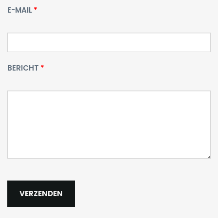
E-MAIL
BERICHT