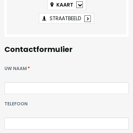
KAART
STRAATBEELD
Contactformulier
UW NAAM
TELEFOON