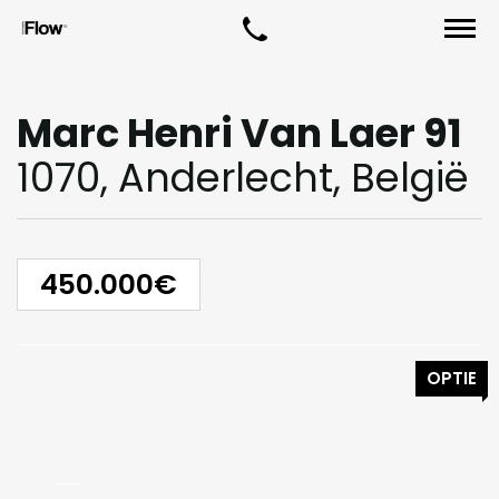
Marc Henri Van Laer 91
1070, Anderlecht, België
450.000€
OPTIE