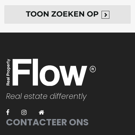
TOON
ZOEKEN OP
Real estate differently
CONTACTEER ONS